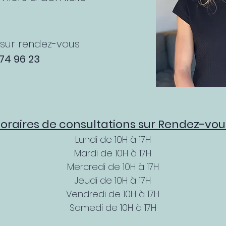
 sur rendez-vous
74 96 23
oraires de consultations sur Rendez-vou
Lundi de 10H à 17H
Mardi de 10H à 17H
Mercredi de 10H à 17H
Jeudi de
10H à 17H
Vendredi de
10H à 17H
Samedi de 10H à 17H